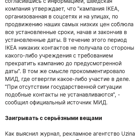
согласившись с информацией, шведская 
компания утверждает, что "кампания IKEA, 
организованная в соцсетях и на улицах, по 
продвижению наших самых низких цен соблюла 
все установленные сроки, начав и закончив в 
установленные даты. В течение этого период 
IKEA никаких контактов не получала со стороны 
какого-либо учреждения с требованием 
прекратить кампанию до предусмотренной 
даты". В том же смысле прокомментировало 
МИД, где отвергли какое-либо участие в деле. 
"При отсутствии государственной ситуации 
подобные контакты не устанавливаются", - 
сообщил официальный источник МИД. 
Заигрывать с серьёзными вещами 
Как выяснил журнал, рекламное агентство Uzina 