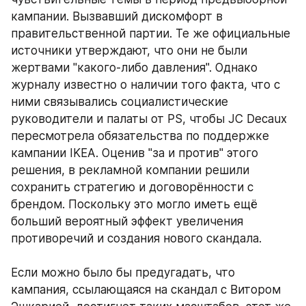
кампании. Вызвавший дискомфорт в 
правительственной партии. Те же официальные 
источники утверждают, что они не были 
жертвами "какого-либо давления". Однако 
журналу известно о наличии того факта, что с 
ними связывались социалистические 
руководители и палаты от PS, чтобы JC Decaux 
пересмотрела обязательства по поддержке 
кампании IKEA. Оценив "за и против" этого 
решения, в рекламной компании решили 
сохранить стратегию и договорённости с 
брендом. Поскольку это могло иметь ещё 
больший вероятный эффект увеличения 
противоречий и создания нового скандала. 
Если можно было бы предугадать, что 
кампания, ссылающаяся на скандал с Витором 