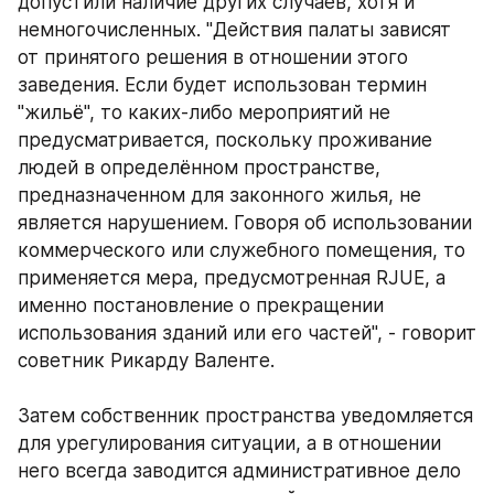
допустили наличие других случаев, хотя и 
немногочисленных. "Действия палаты зависят 
от принятого решения в отношении этого 
заведения. Если будет использован термин 
"жильё", то каких-либо мероприятий не 
предусматривается, поскольку проживание 
людей в определённом пространстве, 
предназначенном для законного жилья, не 
является нарушением. Говоря об использовании 
коммерческого или служебного помещения, то 
применяется мера, предусмотренная RJUE, а 
именно постановление о прекращении 
использования зданий или его частей", - говорит 
советник Рикарду Валенте. 
Затем собственник пространства уведомляется 
для урегулирования ситуации, а в отношении 
него всегда заводится административное дело 