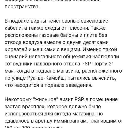
пространства. 
В подвале видны неисправные свисающие 
кабели, а также следы от плесени. Также 
расположены газовые балоны и плита без 
отвода воздуха вместе с двумя десятками 
кроватей и мешками с вещами. Именно такой 
сценарий нелегального общежития наблюдали 
сотрудники надзорного отдела PSP Порту 21 
мая, когда в подвале магазина, расположенного 
по улице Руа-де-Камойш, пытались выяснить, 
что находится в подвале заведения.
Некоторых "жильцов" визит PSP в помещение 
застал врасплох, которое должно было 
использоваться для склада магазина, но 
сдавалось в аренду иммигрантам, платившим от 