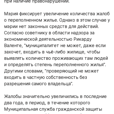
при наличие правонарушений. 
Мэрия фиксирует увеличение количества жалоб 
о переполненном жилье. Однако в этом случае у 
мэрии нет законных средств для действий. 
Согласно советнику в области надзора за 
экономической деятельностью Рикарду 
Валенте, "муниципалитет не может, даже если 
захочет, входить в чьё-либо жилище, чтобы 
выявлять количество проживающих там людей 
и определять степень переполненного жилья". 
Другими словами, "проверяющий не может 
входить в частную собственность без 
разрешения самого владельца". 
Жалобы значительно увеличились в последние 
два года, в период, в течение которого 
Муниципальная служба гражданской защиты 