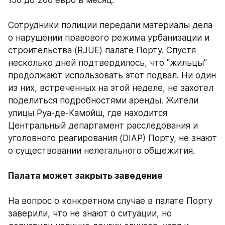
150 до 200 евро в месяц. 
Сотрудники полиции передали материалы дела 
о нарушении правового режима урбанизации и 
строительства (RJUE) палате Порту. Спустя 
несколько дней подтвердилось, что "жильцы" 
продолжают использовать этот подвал. Ни один 
из них, встреченных на этой неделе, не захотел 
поделиться подробностями аренды. Жители 
улицы Руа-де-Камойш, где находится 
Центральный департамент расследования и 
уголовного реагирования (DIAP) Порту, не знают 
о существовании нелегального общежития. 
Палата может закрыть заведение
На вопрос о конкретном случае в палате Порту 
заверили, что не знают о ситуации, но 