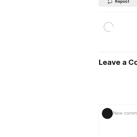
Repost
Leave a 