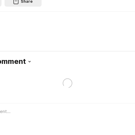
Share
Comment