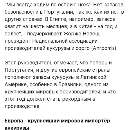
"Мы всегда ходим по острию ножа. Нет запасов 
безопасности в Португалии, так же как их нет в 
других странах. В Египте, например, запасов 
хватит на шесть месяцев, а в Китае - на год и 
более", - подчёркивает Жорже Невеш, 
президент Национальной ассоциации 
производителей кукурузы и сорго (Anrpomis). 
Этот руководитель отмечает, что теперь и 
Португалия, и другие европейские страны 
пополняют запасы кукурузы в Латинской 
Америке, особенно в Бразилии, одного из 
крупнейших мировых производителей, и что 
этот год должен стать рекордным в 
производстве. 
Европа - крупнейший мировой импортёр 
кукурузы