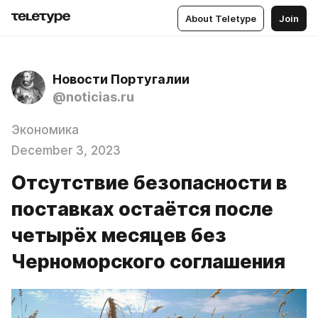
About Teletype
Join
Новости Португалии
@noticias.ru
Экономика
December 3, 2023
Отсутствие безопасности в
поставках остаётся после
четырёх месяцев без
Черноморского соглашения