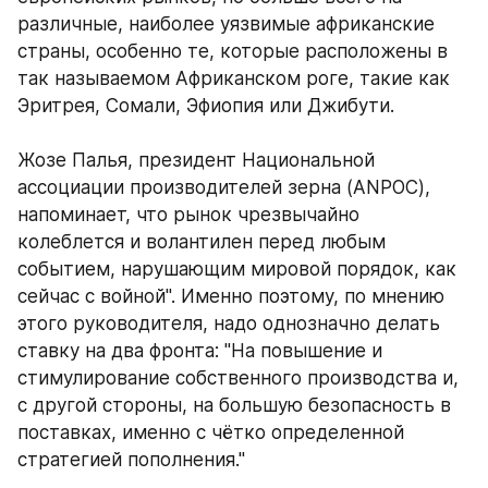
различные, наиболее уязвимые африканские 
страны, особенно те, которые расположены в 
так называемом Африканском роге, такие как 
Эритрея, Сомали, Эфиопия или Джибути. 
Жозе Палья, президент Национальной 
ассоциации производителей зерна (ANPOC), 
напоминает, что рынок чрезвычайно 
колеблется и волантилен перед любым 
событием, нарушающим мировой порядок, как 
сейчас с войной". Именно поэтому, по мнению 
этого руководителя, надо однозначно делать 
ставку на два фронта: "На повышение и 
стимулирование собственного производства и, 
с другой стороны, на большую безопасность в 
поставках, именно с чётко определенной 
стратегией пополнения." 