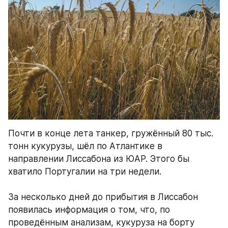
Почти в конце лета танкер, гружённый 80 тыс. 
тонн кукурузы, шёл по Атлантике в 
направлении Лиссабона из ЮАР. Этого бы 
хватило Португалии на три недели. 
За несколько дней до прибытия в Лиссабон 
появилась информация о том, что, по 
проведённым анализам, кукуруза на борту 