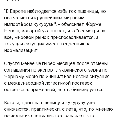
"В Европе наблюдается избыток пшеницы, но 
она является крупнейшим мировым 
импортёром кукурузы", - объясняет Жорже 
Невеш, который указывает, что "несмотря на 
всё, мировой рынок приспосабливается, а 
текущая ситуация имеет тенденцию к 
нормализации". 
Спустя менее четырёх месяцев после отмены 
соглашения по экспорту украинского зерна по 
Чёрному морю по инициативе России ситуация 
с международной логистикой поставок 
остаётся напряжённой, но стабилизируется. 
Кстати, цены на пшеницу и кукурузу уже 
снижаются, практически, с лета, что, по мнению 
нескольких специалистов, означает, что 