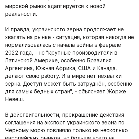
мировой рынок адаптируется к новой 
реальности. 
И правда, украинского зерна продолжает не 
хватать на рынке - ситуация, которая никогда не 
нормализовалась с начала войны в феврале 
2022 года, - но "крупные производители в 
Латинской Америке, особенно Бразилия, 
Аргентина, Южная Африка, США и Канада, 
делают свою работу. И в мире нет нехватки 
зерна. Доступ может быть затруднён, особенно 
для самых бедных стран", - объясняет Жорже 
Невеш. 
В действительности, прекращение действия 
соглашения на экспорт украинского зерна по 
Чёрному морю повлияло только на несколько 
европейских рынков, но больше всего на 