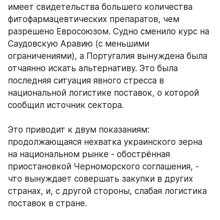
имеет свидетельства большего количества 
фитофармацевтических препаратов, чем 
разрешено Евросоюзом. Судно сменило курс на 
Саудовскую Аравию (с меньшими 
ограничениями), а Португалия вынуждена была 
отчаянно искать альтернативу. Это была 
последняя ситуация явного стресса в 
национальной логистике поставок, о которой 
сообщил источник сектора. 
Это приводит к двум показаниям: 
продолжающаяся нехватка украинского зерна 
на национальном рынке - обострённая 
приостановкой Черноморского соглашения, - 
что вынуждает совершать закупки в других 
странах, и, с другой стороны, слабая логистика 
поставок в стране. 